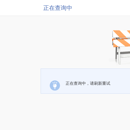
正在查询中
正在查询中，请刷新重试